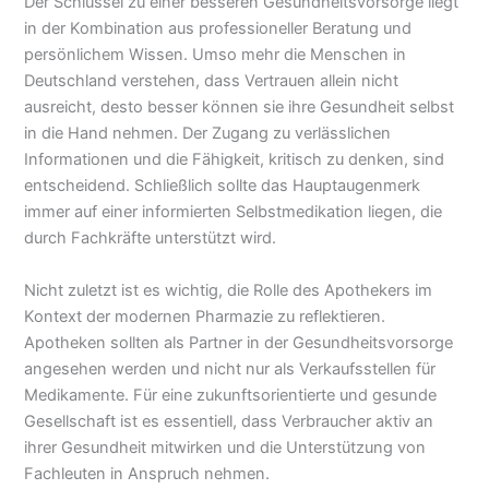
Der Schlüssel zu einer besseren Gesundheitsvorsorge liegt
in der Kombination aus professioneller Beratung und
persönlichem Wissen. Umso mehr die Menschen in
Deutschland verstehen, dass Vertrauen allein nicht
ausreicht, desto besser können sie ihre Gesundheit selbst
in die Hand nehmen. Der Zugang zu verlässlichen
Informationen und die Fähigkeit, kritisch zu denken, sind
entscheidend. Schließlich sollte das Hauptaugenmerk
immer auf einer informierten Selbstmedikation liegen, die
durch Fachkräfte unterstützt wird.
Nicht zuletzt ist es wichtig, die Rolle des Apothekers im
Kontext der modernen Pharmazie zu reflektieren.
Apotheken sollten als Partner in der Gesundheitsvorsorge
angesehen werden und nicht nur als Verkaufsstellen für
Medikamente. Für eine zukunftsorientierte und gesunde
Gesellschaft ist es essentiell, dass Verbraucher aktiv an
ihrer Gesundheit mitwirken und die Unterstützung von
Fachleuten in Anspruch nehmen.