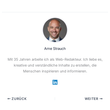
Arne Strauch
Mit 35 Jahren arbeite ich als Web-Redakteur. Ich liebe es,
kreative und verständliche Inhalte zu erstellen, die
Menschen inspirieren und informieren.
ZURÜCK
WEITER