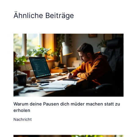
Ähnliche Beiträge
Warum deine Pausen dich müder machen statt zu
erholen
Nachricht