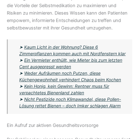
die Vorteile der Selbstmedikation zu maximieren und
Risiken zu minimieren. Dieses Wissen kann den Patienten
empowern, informierte Entscheidungen zu treffen und
selbstbewusster mit ihrer Gesundheit umzugehen.
➤
Kaum Licht in der Wohnung? Diese 6
Zimmerpflanzen kommen auch mit Nordfenstern klar
➤
Ein Vermieter enthüllt, wie Mieter bis zum letzten
Cent ausgepresst werden
➤
Weder Aufräumen noch Putzen, diese
Küchengewohnheit verhindert Chaos beim Kochen
➤
Kein Honig, kein Gewinn: Rentner muss für
verpachtetes Bienenland zahlen
➤
Nicht Pestizide noch Klimawandel, diese Pollen-
Lösung rettet Bienen – doch Imker schlagen Alarm
Ein Aufruf zur aktiven Gesundheitsvorsorge