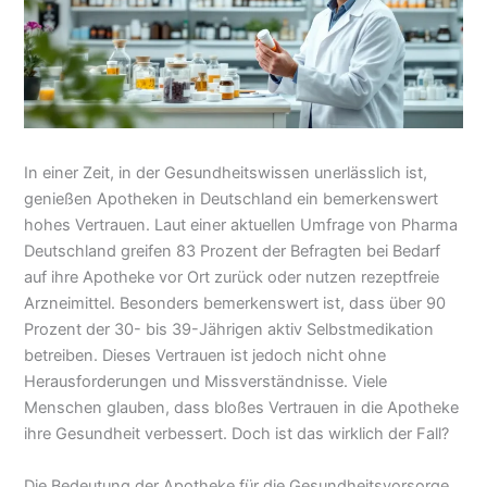
In einer Zeit, in der Gesundheitswissen unerlässlich ist,
genießen Apotheken in Deutschland ein bemerkenswert
hohes Vertrauen. Laut einer aktuellen Umfrage von Pharma
Deutschland greifen 83 Prozent der Befragten bei Bedarf
auf ihre Apotheke vor Ort zurück oder nutzen rezeptfreie
Arzneimittel. Besonders bemerkenswert ist, dass über 90
Prozent der 30- bis 39-Jährigen aktiv Selbstmedikation
betreiben. Dieses Vertrauen ist jedoch nicht ohne
Herausforderungen und Missverständnisse. Viele
Menschen glauben, dass bloßes Vertrauen in die Apotheke
ihre Gesundheit verbessert. Doch ist das wirklich der Fall?
Die Bedeutung der Apotheke für die Gesundheitsvorsorge