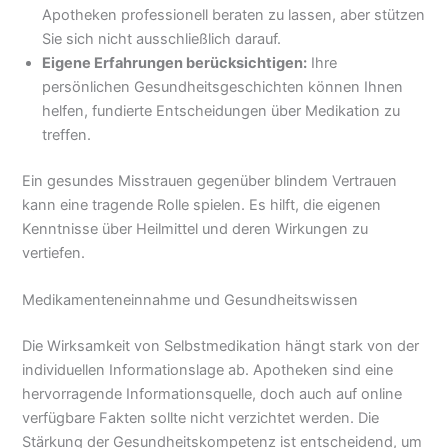
Apotheken professionell beraten zu lassen, aber stützen
Sie sich nicht ausschließlich darauf.
Eigene Erfahrungen berücksichtigen:
Ihre
persönlichen Gesundheitsgeschichten können Ihnen
helfen, fundierte Entscheidungen über Medikation zu
treffen.
Ein gesundes Misstrauen gegenüber blindem Vertrauen
kann eine tragende Rolle spielen. Es hilft, die eigenen
Kenntnisse über Heilmittel und deren Wirkungen zu
vertiefen.
Medikamenteneinnahme und Gesundheitswissen
Die Wirksamkeit von Selbstmedikation hängt stark von der
individuellen Informationslage ab. Apotheken sind eine
hervorragende Informationsquelle, doch auch auf online
verfügbare Fakten sollte nicht verzichtet werden. Die
Stärkung der Gesundheitskompetenz ist entscheidend, um