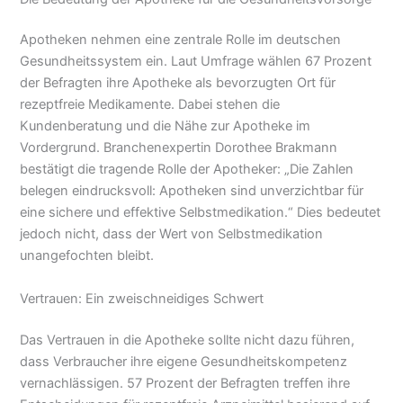
Apotheken nehmen eine zentrale Rolle im deutschen
Gesundheitssystem ein. Laut Umfrage wählen 67 Prozent
der Befragten ihre Apotheke als bevorzugten Ort für
rezeptfreie Medikamente. Dabei stehen die
Kundenberatung und die Nähe zur Apotheke im
Vordergrund. Branchenexpertin Dorothee Brakmann
bestätigt die tragende Rolle der Apotheker: „Die Zahlen
belegen eindrucksvoll: Apotheken sind unverzichtbar für
eine sichere und effektive Selbstmedikation.“ Dies bedeutet
jedoch nicht, dass der Wert von Selbstmedikation
unangefochten bleibt.
Vertrauen: Ein zweischneidiges Schwert
Das Vertrauen in die Apotheke sollte nicht dazu führen,
dass Verbraucher ihre eigene Gesundheitskompetenz
vernachlässigen. 57 Prozent der Befragten treffen ihre