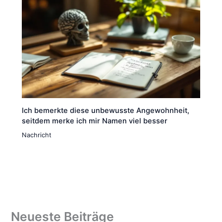
Ich bemerkte diese unbewusste Angewohnheit,
seitdem merke ich mir Namen viel besser
Nachricht
Neueste Beiträge