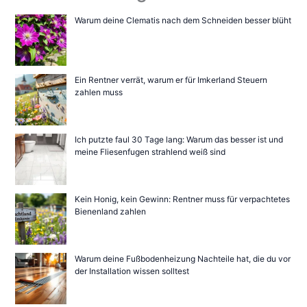
Warum deine Clematis nach dem Schneiden besser blüht
Ein Rentner verrät, warum er für Imkerland Steuern
zahlen muss
Ich putzte faul 30 Tage lang: Warum das besser ist und
meine Fliesenfugen strahlend weiß sind
Kein Honig, kein Gewinn: Rentner muss für verpachtetes
Bienenland zahlen
Warum deine Fußbodenheizung Nachteile hat, die du vor
der Installation wissen solltest