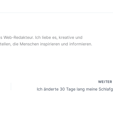
ls Web-Redakteur. Ich liebe es, kreative und
stellen, die Menschen inspirieren und informieren.
WEITE