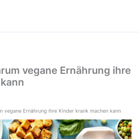
warum vegane Ernährung ihre
 kann
um vegane Ernährung ihre Kinder krank machen kann