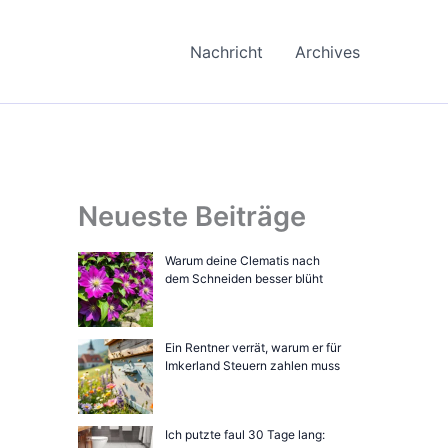
Nachricht
Archives
Neueste Beiträge
Warum deine Clematis nach
dem Schneiden besser blüht
Ein Rentner verrät, warum er für
Imkerland Steuern zahlen muss
Ich putzte faul 30 Tage lang: