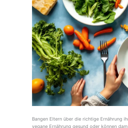
Bangen Eltern über die richtige Ernährung ih
vegane Ernährung gesund oder können damit