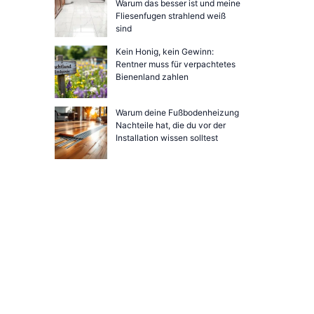
Warum das besser ist und meine
Fliesenfugen strahlend weiß
sind
Kein Honig, kein Gewinn:
Rentner muss für verpachtetes
Bienenland zahlen
Warum deine Fußbodenheizung
Nachteile hat, die du vor der
Installation wissen solltest