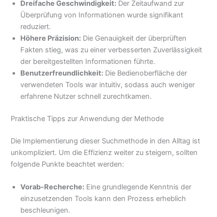
Dreifache Geschwindigkeit:
Der Zeitaufwand zur
Überprüfung von Informationen wurde signifikant
reduziert.
Höhere Präzision:
Die Genauigkeit der überprüften
Fakten stieg, was zu einer verbesserten Zuverlässigkeit
der bereitgestellten Informationen führte.
Benutzerfreundlichkeit:
Die Bedienoberfläche der
verwendeten Tools war intuitiv, sodass auch weniger
erfahrene Nutzer schnell zurechtkamen.
Praktische Tipps zur Anwendung der Methode
Die Implementierung dieser Suchmethode in den Alltag ist
unkompliziert. Um die Effizienz weiter zu steigern, sollten
folgende Punkte beachtet werden:
Vorab-Recherche:
Eine grundlegende Kenntnis der
einzusetzenden Tools kann den Prozess erheblich
beschleunigen.