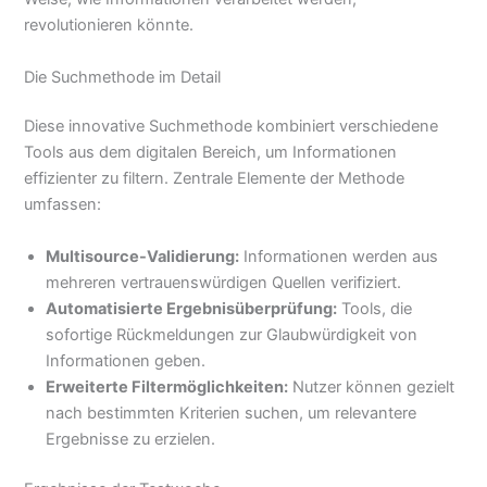
revolutionieren könnte.
Die Suchmethode im Detail
Diese innovative Suchmethode kombiniert verschiedene
Tools aus dem digitalen Bereich, um Informationen
effizienter zu filtern. Zentrale Elemente der Methode
umfassen:
Multisource-Validierung:
Informationen werden aus
mehreren vertrauenswürdigen Quellen verifiziert.
Automatisierte Ergebnisüberprüfung:
Tools, die
sofortige Rückmeldungen zur Glaubwürdigkeit von
Informationen geben.
Erweiterte Filtermöglichkeiten:
Nutzer können gezielt
nach bestimmten Kriterien suchen, um relevantere
Ergebnisse zu erzielen.