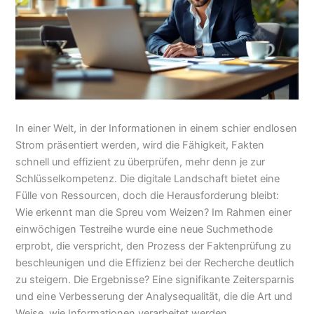
In einer Welt, in der Informationen in einem schier endlosen
Strom präsentiert werden, wird die Fähigkeit, Fakten
schnell und effizient zu überprüfen, mehr denn je zur
Schlüsselkompetenz. Die digitale Landschaft bietet eine
Fülle von Ressourcen, doch die Herausforderung bleibt:
Wie erkennt man die Spreu vom Weizen? Im Rahmen einer
einwöchigen Testreihe wurde eine neue Suchmethode
erprobt, die verspricht, den Prozess der Faktenprüfung zu
beschleunigen und die Effizienz bei der Recherche deutlich
zu steigern. Die Ergebnisse? Eine signifikante Zeitersparnis
und eine Verbesserung der Analysequalität, die die Art und
Weise, wie Informationen verarbeitet werden,