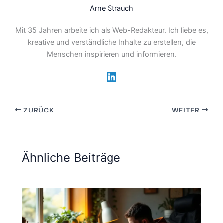
Arne Strauch
Mit 35 Jahren arbeite ich als Web-Redakteur. Ich liebe es,
kreative und verständliche Inhalte zu erstellen, die
Menschen inspirieren und informieren.
ZURÜCK
WEITER
Ähnliche Beiträge