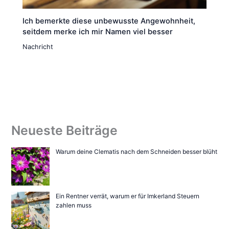
Ich bemerkte diese unbewusste Angewohnheit,
seitdem merke ich mir Namen viel besser
Nachricht
Neueste Beiträge
Warum deine Clematis nach dem Schneiden besser blüht
Ein Rentner verrät, warum er für Imkerland Steuern
zahlen muss