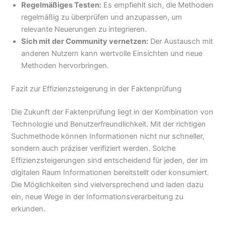
Regelmäßiges Testen:
Es empfiehlt sich, die Methoden
regelmäßig zu überprüfen und anzupassen, um
relevante Neuerungen zu integrieren.
Sich mit der Community vernetzen:
Der Austausch mit
anderen Nutzern kann wertvolle Einsichten und neue
Methoden hervorbringen.
Fazit zur Effizienzsteigerung in der Faktenprüfung
Die Zukunft der Faktenprüfung liegt in der Kombination von
Technologie und Benutzerfreundlichkeit. Mit der richtigen
Suchmethode können Informationen nicht nur schneller,
sondern auch präziser verifiziert werden. Solche
Effizienzsteigerungen sind entscheidend für jeden, der im
digitalen Raum Informationen bereitstellt oder konsumiert.
Die Möglichkeiten sind vielversprechend und laden dazu
ein, neue Wege in der Informationsverarbeitung zu
erkunden.