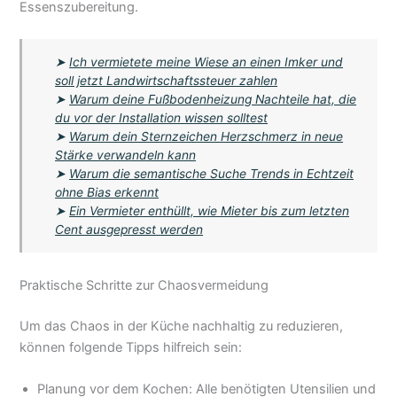
Essenszubereitung.
➤
Ich vermietete meine Wiese an einen Imker und
soll jetzt Landwirtschaftssteuer zahlen
➤
Warum deine Fußbodenheizung Nachteile hat, die
du vor der Installation wissen solltest
➤
Warum dein Sternzeichen Herzschmerz in neue
Stärke verwandeln kann
➤
Warum die semantische Suche Trends in Echtzeit
ohne Bias erkennt
➤
Ein Vermieter enthüllt, wie Mieter bis zum letzten
Cent ausgepresst werden
Praktische Schritte zur Chaosvermeidung
Um das Chaos in der Küche nachhaltig zu reduzieren,
können folgende Tipps hilfreich sein:
Planung vor dem Kochen: Alle benötigten Utensilien und