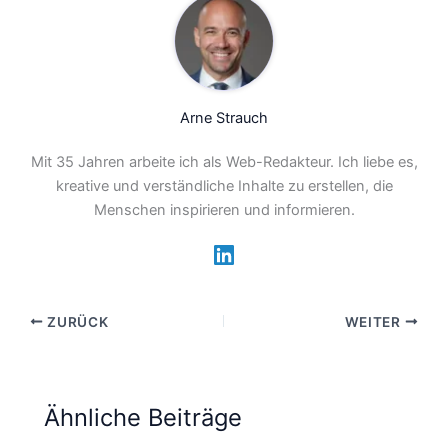
Arne Strauch
Mit 35 Jahren arbeite ich als Web-Redakteur. Ich liebe es,
kreative und verständliche Inhalte zu erstellen, die
Menschen inspirieren und informieren.
ZURÜCK
WEITER
Ähnliche Beiträge