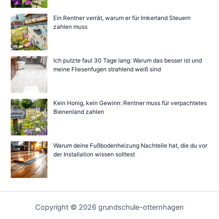
Ein Rentner verrät, warum er für Imkerland Steuern
zahlen muss
Ich putzte faul 30 Tage lang: Warum das besser ist und
meine Fliesenfugen strahlend weiß sind
Kein Honig, kein Gewinn: Rentner muss für verpachtetes
Bienenland zahlen
Warum deine Fußbodenheizung Nachteile hat, die du vor
der Installation wissen solltest
Copyright © 2026 grundschule-otternhagen