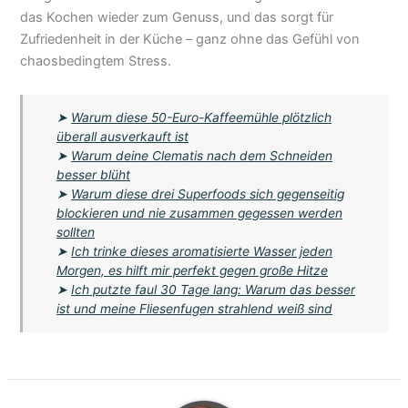
das Kochen wieder zum Genuss, und das sorgt für
Zufriedenheit in der Küche – ganz ohne das Gefühl von
chaosbedingtem Stress.
➤
Warum diese 50-Euro-Kaffeemühle plötzlich
überall ausverkauft ist
➤
Warum deine Clematis nach dem Schneiden
besser blüht
➤
Warum diese drei Superfoods sich gegenseitig
blockieren und nie zusammen gegessen werden
sollten
➤
Ich trinke dieses aromatisierte Wasser jeden
Morgen, es hilft mir perfekt gegen große Hitze
➤
Ich putzte faul 30 Tage lang: Warum das besser
ist und meine Fliesenfugen strahlend weiß sind