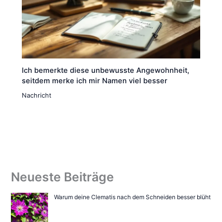
Ich bemerkte diese unbewusste Angewohnheit,
seitdem merke ich mir Namen viel besser
Nachricht
Neueste Beiträge
Warum deine Clematis nach dem Schneiden besser blüht