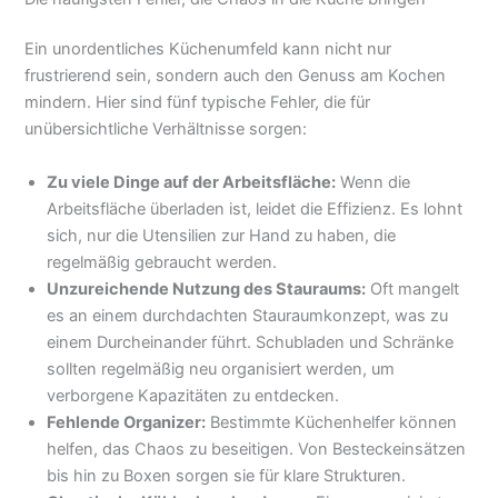
Ein unordentliches Küchenumfeld kann nicht nur
frustrierend sein, sondern auch den Genuss am Kochen
mindern. Hier sind fünf typische Fehler, die für
unübersichtliche Verhältnisse sorgen:
Zu viele Dinge auf der Arbeitsfläche:
Wenn die
Arbeitsfläche überladen ist, leidet die Effizienz. Es lohnt
sich, nur die Utensilien zur Hand zu haben, die
regelmäßig gebraucht werden.
Unzureichende Nutzung des Stauraums:
Oft mangelt
es an einem durchdachten Stauraumkonzept, was zu
einem Durcheinander führt. Schubladen und Schränke
sollten regelmäßig neu organisiert werden, um
verborgene Kapazitäten zu entdecken.
Fehlende Organizer:
Bestimmte Küchenhelfer können
helfen, das Chaos zu beseitigen. Von Besteckeinsätzen
bis hin zu Boxen sorgen sie für klare Strukturen.