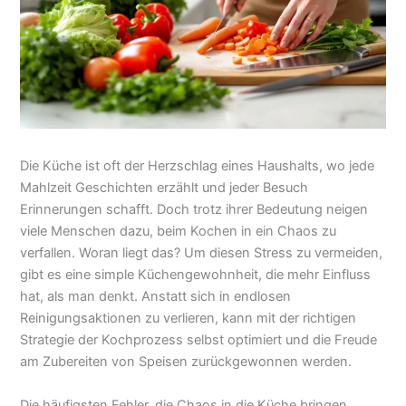
Die Küche ist oft der Herzschlag eines Haushalts, wo jede
Mahlzeit Geschichten erzählt und jeder Besuch
Erinnerungen schafft. Doch trotz ihrer Bedeutung neigen
viele Menschen dazu, beim Kochen in ein Chaos zu
verfallen. Woran liegt das? Um diesen Stress zu vermeiden,
gibt es eine simple Küchengewohnheit, die mehr Einfluss
hat, als man denkt. Anstatt sich in endlosen
Reinigungsaktionen zu verlieren, kann mit der richtigen
Strategie der Kochprozess selbst optimiert und die Freude
am Zubereiten von Speisen zurückgewonnen werden.
Die häufigsten Fehler, die Chaos in die Küche bringen