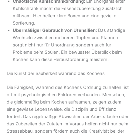
Chaotische Kühlschrankordnung:
Ein unorganisierter
Kühlschrank macht die Essenszubereitung zusätzlich
mühsam. Hier helfen klare Boxen und eine gezielte
Sortierung.
Übermäßiger Gebrauch von Utensilien:
Das ständige
Wechseln zwischen mehreren Töpfen und Pfannen
sorgt nicht nur für Unordnung sondern auch für
Probleme beim Spülen. Ein bewusster Überblick beim
Kochen kann diese Herausforderung meistern.
Die Kunst der Sauberkeit während des Kochens
Die Fähigkeit, während des Kochens Ordnung zu halten, ist
oft mit psychologischen Faktoren verbunden. Menschen,
die gleichmäßig beim Kochen aufräumen, zeigen zudem
eine gewisse Lebensweise, die Disziplin und Effizienz
fördert. Das regelmäßige Abwischen der Arbeitsfläche oder
das Zubereiten der Zutaten im Voraus helfen nicht nur beim
Stressabbau, sondern fördern auch die Kreativität bei der