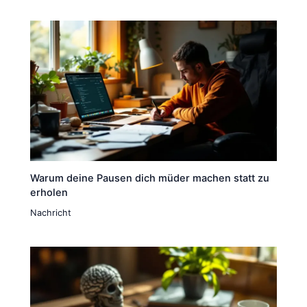
Warum deine Pausen dich müder machen statt zu
erholen
Nachricht