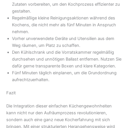
Zutaten vorbereiten, um den Kochprozess effizienter zu
gestalten.
Regelmäßige kleine Reinigungsaktionen während des
Kochens, die nicht mehr als fünf Minuten in Anspruch
nehmen.
Vorher unverwendete Geräte und Utensilien aus dem
Weg räumen, um Platz zu schaffen.
Den Kühlschrank und die Vorratskammer regelmäßig
durchsehen und unnötigen Ballast entfernen. Nutzen Sie
dafür gerne transparente Boxen und klare Kategorien.
Fünf Minuten täglich einplanen, um die Grundordnung
aufrechtzuerhalten.
Fazit
Die Integration dieser einfachen Küchengewohnheiten
kann nicht nur den Aufräumprozess revolutionieren,
sondern auch eine ganz neue Kocherfahrung mit sich
bringen. Mit einer strukturierten Herangehensweise wird