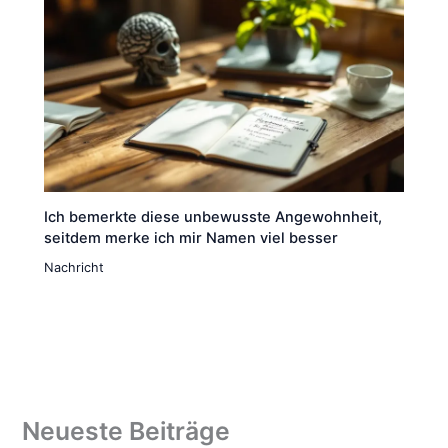
Ich bemerkte diese unbewusste Angewohnheit,
seitdem merke ich mir Namen viel besser
Nachricht
Neueste Beiträge