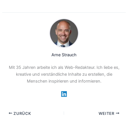
Arne Strauch
Mit 35 Jahren arbeite ich als Web-Redakteur. Ich liebe es,
kreative und verständliche Inhalte zu erstellen, die
Menschen inspirieren und informieren.
ZURÜCK
WEITER