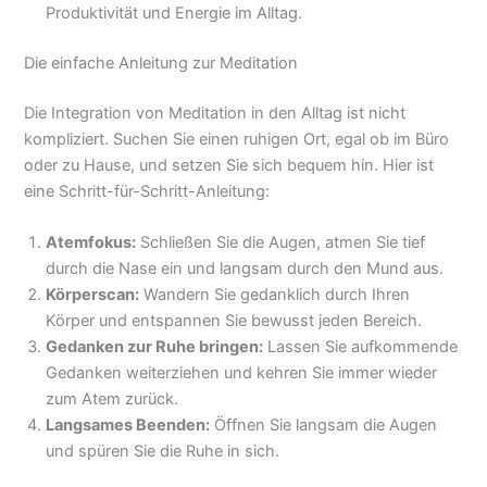
Produktivität und Energie im Alltag.
Die einfache Anleitung zur Meditation
Die Integration von Meditation in den Alltag ist nicht
kompliziert. Suchen Sie einen ruhigen Ort, egal ob im Büro
oder zu Hause, und setzen Sie sich bequem hin. Hier ist
eine Schritt-für-Schritt-Anleitung:
Atemfokus:
Schließen Sie die Augen, atmen Sie tief
durch die Nase ein und langsam durch den Mund aus.
Körperscan:
Wandern Sie gedanklich durch Ihren
Körper und entspannen Sie bewusst jeden Bereich.
Gedanken zur Ruhe bringen:
Lassen Sie aufkommende
Gedanken weiterziehen und kehren Sie immer wieder
zum Atem zurück.
Langsames Beenden:
Öffnen Sie langsam die Augen
und spüren Sie die Ruhe in sich.