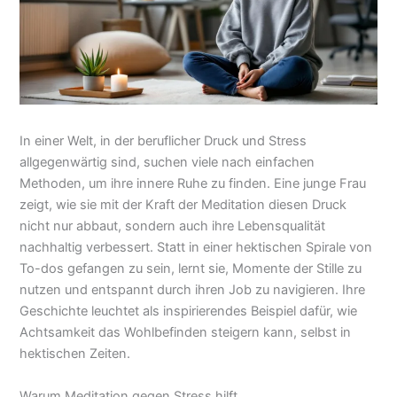
In einer Welt, in der beruflicher Druck und Stress
allgegenwärtig sind, suchen viele nach einfachen
Methoden, um ihre innere Ruhe zu finden. Eine junge Frau
zeigt, wie sie mit der Kraft der Meditation diesen Druck
nicht nur abbaut, sondern auch ihre Lebensqualität
nachhaltig verbessert. Statt in einer hektischen Spirale von
To-dos gefangen zu sein, lernt sie, Momente der Stille zu
nutzen und entspannt durch ihren Job zu navigieren. Ihre
Geschichte leuchtet als inspirierendes Beispiel dafür, wie
Achtsamkeit das Wohlbefinden steigern kann, selbst in
hektischen Zeiten.
Warum Meditation gegen Stress hilft