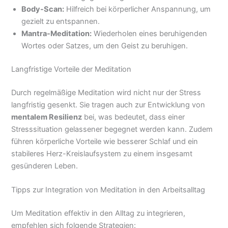
Body-Scan:
Hilfreich bei körperlicher Anspannung, um
gezielt zu entspannen.
Mantra-Meditation:
Wiederholen eines beruhigenden
Wortes oder Satzes, um den Geist zu beruhigen.
Langfristige Vorteile der Meditation
Durch regelmäßige Meditation wird nicht nur der Stress
langfristig gesenkt. Sie tragen auch zur Entwicklung von
mentalem Resilienz
bei, was bedeutet, dass einer
Stresssituation gelassener begegnet werden kann. Zudem
führen körperliche Vorteile wie besserer Schlaf und ein
stabileres Herz-Kreislaufsystem zu einem insgesamt
gesünderen Leben.
Tipps zur Integration von Meditation in den Arbeitsalltag
Um Meditation effektiv in den Alltag zu integrieren,
empfehlen sich folgende Strategien: