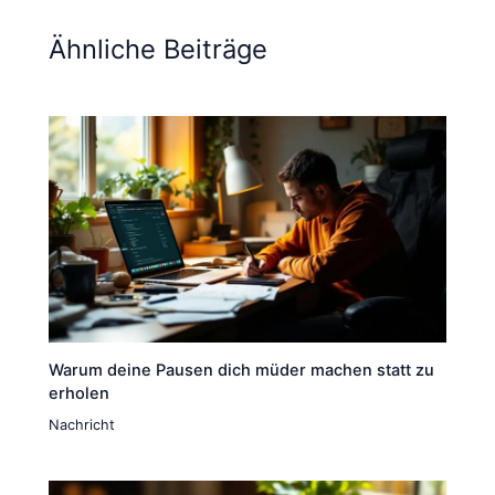
Ähnliche Beiträge
Warum deine Pausen dich müder machen statt zu
erholen
Nachricht