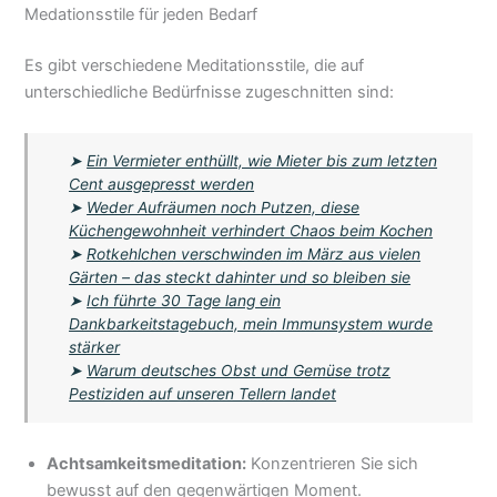
Medationsstile für jeden Bedarf
Es gibt verschiedene Meditationsstile, die auf
unterschiedliche Bedürfnisse zugeschnitten sind:
➤
Ein Vermieter enthüllt, wie Mieter bis zum letzten
Cent ausgepresst werden
➤
Weder Aufräumen noch Putzen, diese
Küchengewohnheit verhindert Chaos beim Kochen
➤
Rotkehlchen verschwinden im März aus vielen
Gärten – das steckt dahinter und so bleiben sie
➤
Ich führte 30 Tage lang ein
Dankbarkeitstagebuch, mein Immunsystem wurde
stärker
➤
Warum deutsches Obst und Gemüse trotz
Pestiziden auf unseren Tellern landet
Achtsamkeitsmeditation:
Konzentrieren Sie sich
bewusst auf den gegenwärtigen Moment.