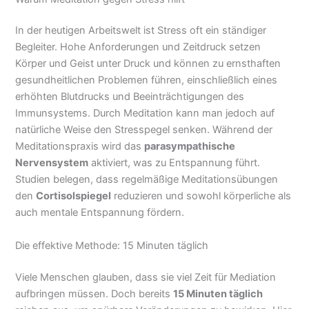
In der heutigen Arbeitswelt ist Stress oft ein ständiger
Begleiter. Hohe Anforderungen und Zeitdruck setzen
Körper und Geist unter Druck und können zu ernsthaften
gesundheitlichen Problemen führen, einschließlich eines
erhöhten Blutdrucks und Beeinträchtigungen des
Immunsystems. Durch Meditation kann man jedoch auf
natürliche Weise den Stresspegel senken. Während der
Meditationspraxis wird das
parasympathische
Nervensystem
aktiviert, was zu Entspannung führt.
Studien belegen, dass regelmäßige Meditationsübungen
den
Cortisolspiegel
reduzieren und sowohl körperliche als
auch mentale Entspannung fördern.
Die effektive Methode: 15 Minuten täglich
Viele Menschen glauben, dass sie viel Zeit für Mediation
aufbringen müssen. Doch bereits
15 Minuten täglich