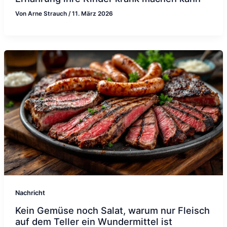
Von
Arne Strauch
/
11. März 2026
Nachricht
Kein Gemüse noch Salat, warum nur Fleisch
auf dem Teller ein Wundermittel ist