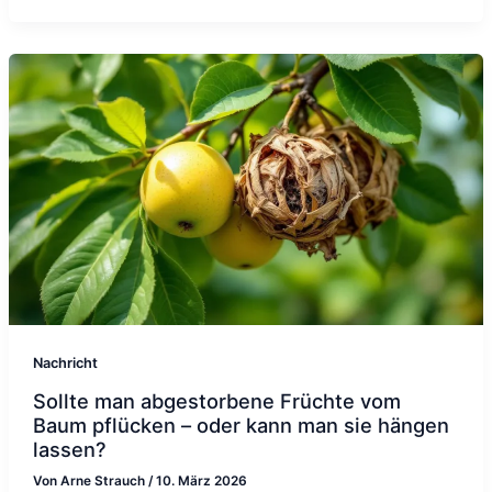
Nachricht
Sollte man abgestorbene Früchte vom
Baum pflücken – oder kann man sie hängen
lassen?
Von
Arne Strauch
/
10. März 2026