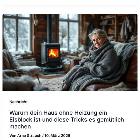
Nachricht
Warum dein Haus ohne Heizung ein
Eisblock ist und diese Tricks es gemütlich
machen
Von
Arne Strauch
/
10. März 2026