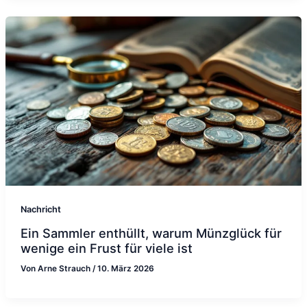
Nachricht
Ein Sammler enthüllt, warum Münzglück für
wenige ein Frust für viele ist
Von
Arne Strauch
/
10. März 2026