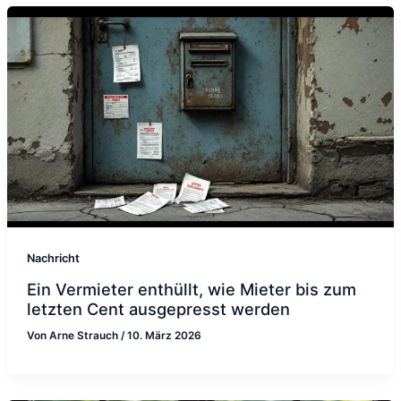
Nachricht
Ein Vermieter enthüllt, wie Mieter bis zum
letzten Cent ausgepresst werden
Von
Arne Strauch
/
10. März 2026