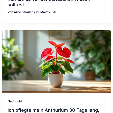
solltest
Von
Arne Strauch
/
11. März 2026
Nachricht
Ich pflegte mein Anthurium 30 Tage lang,