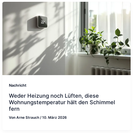
Nachricht
Weder Heizung noch Lüften, diese
Wohnungstemperatur hält den Schimmel
fern
Von
Arne Strauch
/
10. März 2026