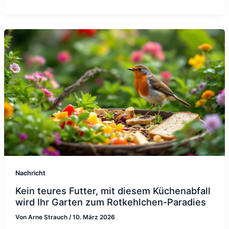
Nachricht
Kein teures Futter, mit diesem Küchenabfall
wird Ihr Garten zum Rotkehlchen-Paradies
Von
Arne Strauch
/
10. März 2026