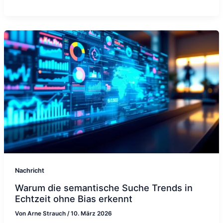
Nachricht
Warum die semantische Suche Trends in
Echtzeit ohne Bias erkennt
Von
Arne Strauch
/
10. März 2026