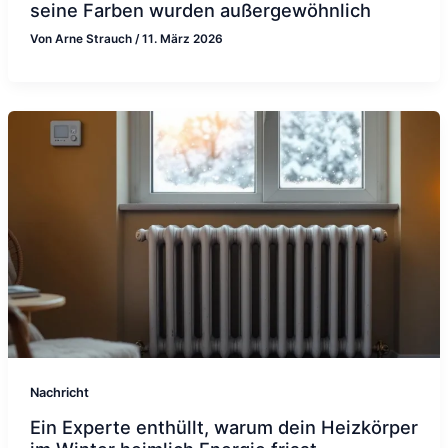
seine Farben wurden außergewöhnlich
Von
Arne Strauch
/
11. März 2026
Nachricht
Ein Experte enthüllt, warum dein Heizkörper