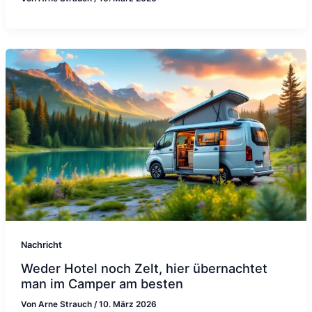
Nachricht
Weder Hotel noch Zelt, hier übernachtet
man im Camper am besten
Von
Arne Strauch
/
10. März 2026