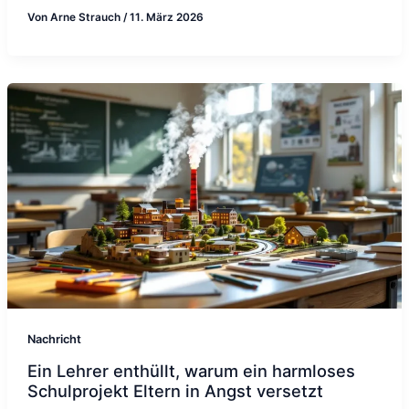
Von
Arne Strauch
/
11. März 2026
Nachricht
Ein Lehrer enthüllt, warum ein harmloses
Schulprojekt Eltern in Angst versetzt