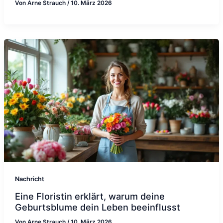
Von
Arne Strauch
/
10. März 2026
Nachricht
Eine Floristin erklärt, warum deine
Geburtsblume dein Leben beeinflusst
Von
Arne Strauch
/
10. März 2026