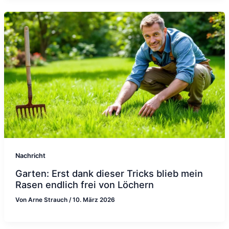
Nachricht
Garten: Erst dank dieser Tricks blieb mein
Rasen endlich frei von Löchern
Von
Arne Strauch
/
10. März 2026