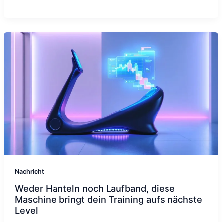
Nachricht
Weder Hanteln noch Laufband, diese
Maschine bringt dein Training aufs nächste
Level