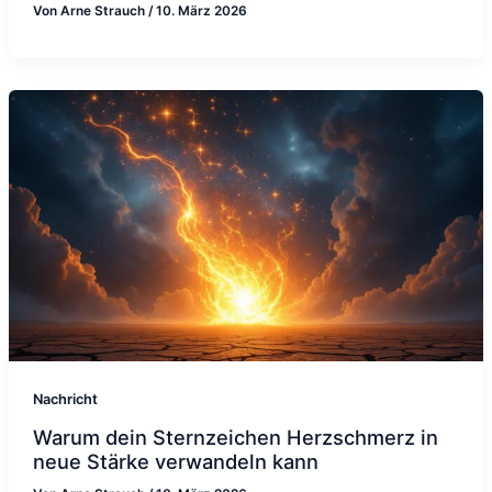
Von
Arne Strauch
/
10. März 2026
Nachricht
Warum dein Sternzeichen Herzschmerz in
neue Stärke verwandeln kann