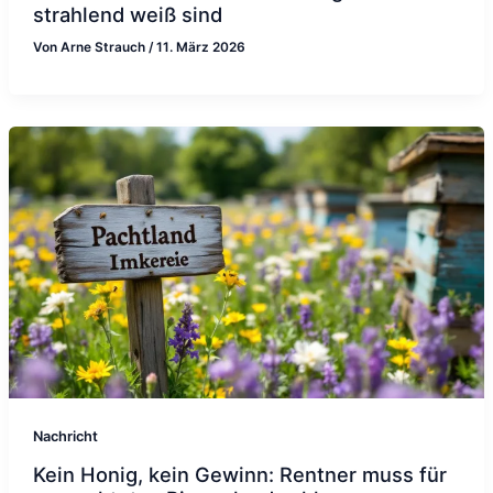
strahlend weiß sind
Von
Arne Strauch
/
11. März 2026
Nachricht
Kein Honig, kein Gewinn: Rentner muss für