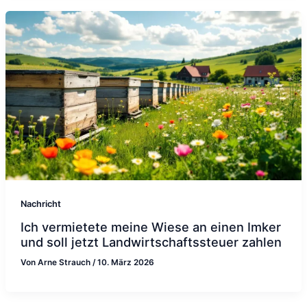
Nachricht
Ich vermietete meine Wiese an einen Imker
und soll jetzt Landwirtschaftssteuer zahlen
Von
Arne Strauch
/
10. März 2026