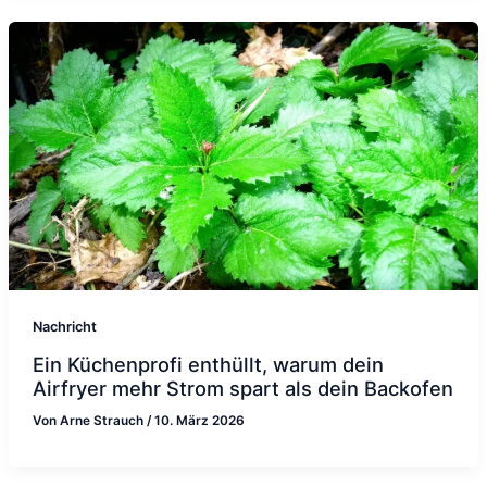
Nachricht
Ein Küchenprofi enthüllt, warum dein
Airfryer mehr Strom spart als dein Backofen
Von
Arne Strauch
/
10. März 2026