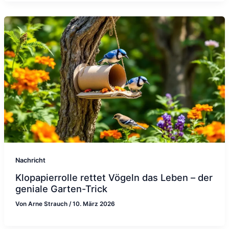
Nachricht
Klopapierrolle rettet Vögeln das Leben – der
geniale Garten-Trick
Von
Arne Strauch
/
10. März 2026