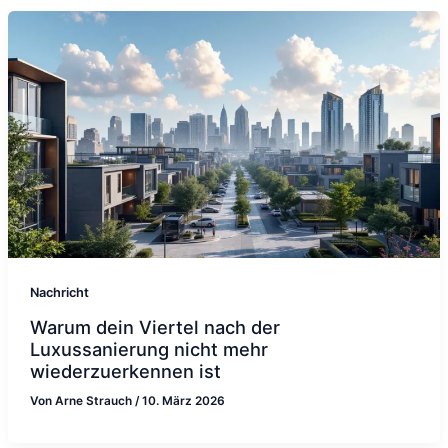
Nachricht
Warum dein Viertel nach der
Luxussanierung nicht mehr
wiederzuerkennen ist
Von
Arne Strauch
/
10. März 2026