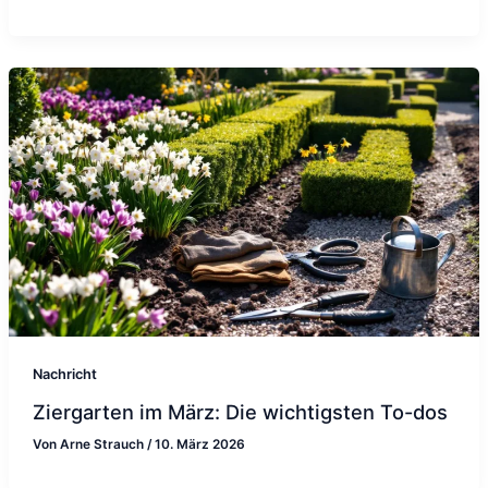
Nachricht
Ziergarten im März: Die wichtigsten To-dos
Von
Arne Strauch
/
10. März 2026