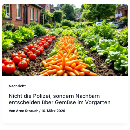
Nachricht
Nicht die Polizei, sondern Nachbarn
entscheiden über Gemüse im Vorgarten
Von
Arne Strauch
/
10. März 2026