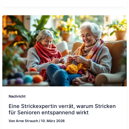
Nachricht
Eine Strickexpertin verrät, warum Stricken
für Senioren entspannend wirkt
Von
Arne Strauch
/
10. März 2026